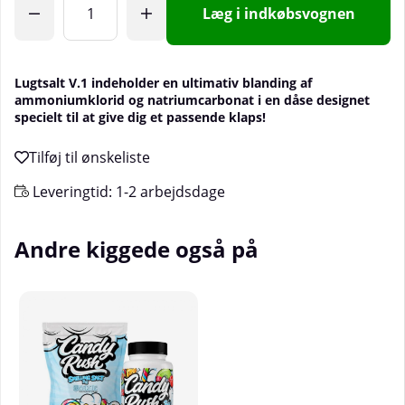
Læg i indkøbsvognen
Lugtsalt V.1 indeholder en ultimativ blanding af
ammoniumklorid og natriumcarbonat i en dåse designet
specielt til at give dig et passende klaps!
Leveringtid:
1-2 arbejdsdage
Andre kiggede også på