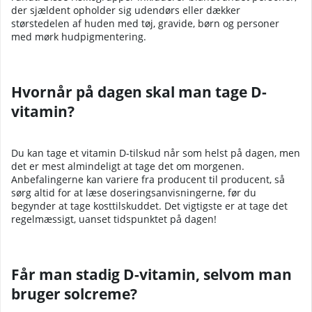
der sjældent opholder sig udendørs eller dækker
størstedelen af ​​huden med tøj, gravide, børn og personer
med mørk hudpigmentering.
Hvornår på dagen skal man tage D-
vitamin?
Du kan tage et vitamin D-tilskud når som helst på dagen, men
det er mest almindeligt at tage det om morgenen.
Anbefalingerne kan variere fra producent til producent, så
sørg altid for at læse doseringsanvisningerne, før du
begynder at tage kosttilskuddet. Det vigtigste er at tage det
regelmæssigt, uanset tidspunktet på dagen!
Får man stadig D-vitamin, selvom man
bruger solcreme?