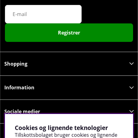
Registrer
Shopping
Information
Sociale medier
Cookies og lignende teknologier
Tillskottsbolaget bruger cookies og lignende
Virksomhedsoplysninger