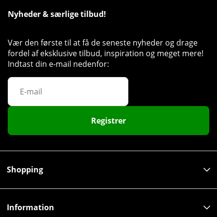
Nyheder & særlige tilbud!
Vær den første til at få de seneste nyheder og drage
fordel af eksklusive tilbud, inspiration og meget mere!
Indtast din e-mail nedenfor:
Registrer
Shopping
Information