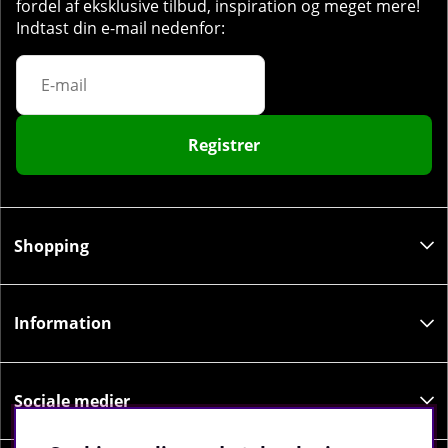
fordel af eksklusive tilbud, inspiration og meget mere!
Indtast din e-mail nedenfor:
Registrer
Shopping
Information
Sociale medier