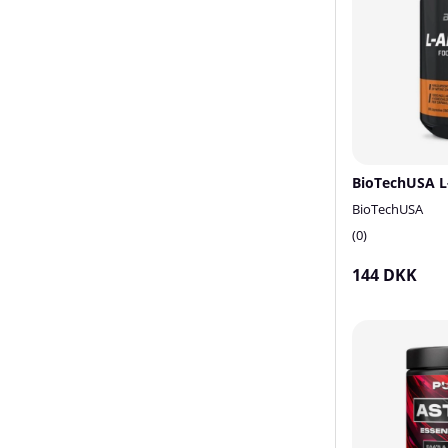
BioTechUSA L-
BioTechUSA
0
144 DKK