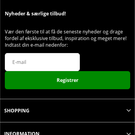
Nyheder & særlige tilbud!
Vær den første til at få de seneste nyheder og drage
fordel af eksklusive tilbud, inspiration og meget mere!
Indtast din e-mail nedenfor:
Registrer
SHOPPING
INFORMATION