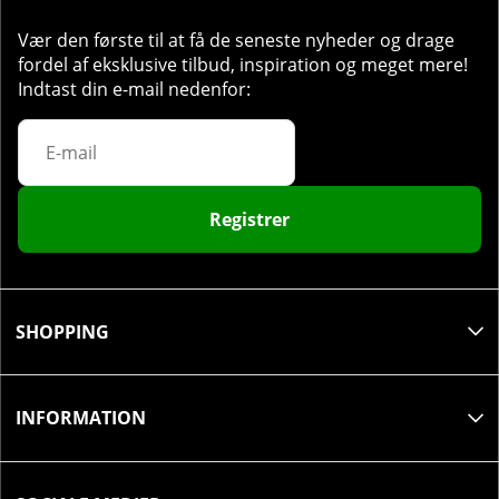
Vær den første til at få de seneste nyheder og drage
fordel af eksklusive tilbud, inspiration og meget mere!
Indtast din e-mail nedenfor:
Registrer
SHOPPING
INFORMATION