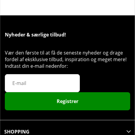
Nyheder & særlige tilbud!
Vær den første til at få de seneste nyheder og drage
fordel af eksklusive tilbud, inspiration og meget mere!
Indtast din e-mail nedenfor:
Registrer
SHOPPING