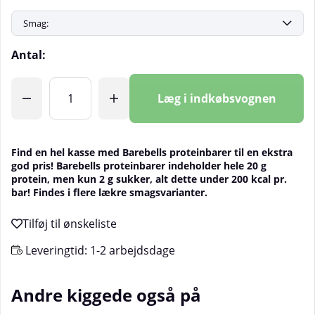
Antal:
Læg i indkøbsvognen
Find en hel kasse med Barebells proteinbarer til en ekstra
god pris! Barebells proteinbarer indeholder hele 20 g
protein, men kun 2 g sukker, alt dette under 200 kcal pr.
bar! Findes i flere lækre smagsvarianter.
Leveringtid:
1-2 arbejdsdage
Andre kiggede også på