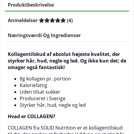
Produktbeskrivelse
Anmeldelser
(
4
)
Næringsværdi Og Ingredienser
Kollagentilskud af absolut højeste kvalitet, der
styrker hår, hud, negle og led. Og ikke kun det; de
smager også fantastisk!
8g kollagen pr. portion
Kaloriefattig
Uden tilsat sukker
Produceret i Sverige
Styrker hår, hud, negle og led
Hvad er COLLAGEN?
COLLAGEN fra SOLID Nutrition er et kollagentilskud