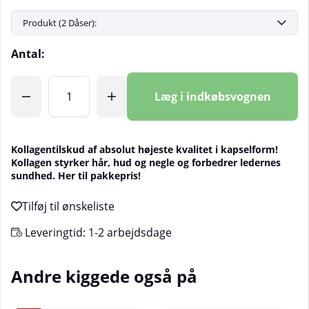
Antal:
Læg i indkøbsvognen
Kollagentilskud af absolut højeste kvalitet i kapselform!
Kollagen styrker hår, hud og negle og forbedrer ledernes
sundhed. Her til pakkepris!
Leveringtid:
1-2 arbejdsdage
Andre kiggede også på