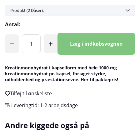
Antal:
Læg i indkøbsvognen
Kreatinmonohydrat i kapselform med hele 1000 mg
kreatinmonohydrat pr. kapsel, for øget styrke,
udholdenhed og præstationsevne. Her til pakkepris!
Leveringtid:
1-2 arbejdsdage
Andre kiggede også på