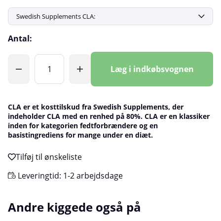
Antal:
Læg i indkøbsvognen
CLA er et kosttilskud fra Swedish Supplements, der
indeholder CLA med en renhed på 80%. CLA er en klassiker
inden for kategorien fedtforbrændere og en
basistingrediens for mange under en diæt.
Leveringtid:
1-2 arbejdsdage
Andre kiggede også på