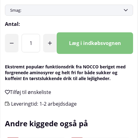
Antal:
Læg i indkøbsvognen
Ekstremt populær funktionsdrik fra NOCCO beriget med
forgrenede aminosyrer og helt fri for både sukker og
koffein! En tørstslukkende drik til alle lejligheder.
Leveringtid:
1-2 arbejdsdage
Andre kiggede også på