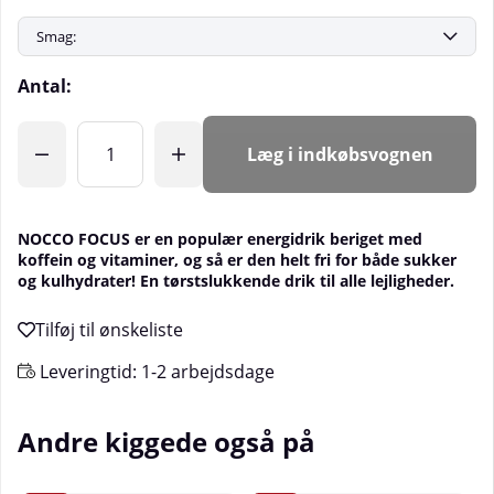
Antal:
Læg i indkøbsvognen
NOCCO FOCUS er en populær energidrik beriget med
koffein og vitaminer, og så er den helt fri for både sukker
og kulhydrater! En tørstslukkende drik til alle lejligheder.
Leveringtid:
1-2 arbejdsdage
Andre kiggede også på