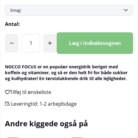
Antal:
Læg i indkøbsvognen
NOCCO FOCUS er en populær energidrik beriget med
koffein og vitaminer, og så er den helt fri for både sukker
og kulhydrater! En tørstslukkende drik til alle lejligheder.
Leveringtid:
1-2 arbejdsdage
Andre kiggede også på