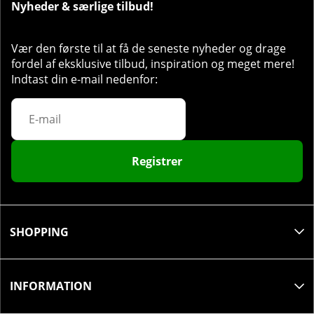
Nyheder & særlige tilbud!
Vær den første til at få de seneste nyheder og drage
fordel af eksklusive tilbud, inspiration og meget mere!
Indtast din e-mail nedenfor:
Registrer
SHOPPING
INFORMATION