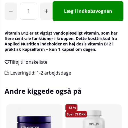
Læg i indkøbsvognen
Vitamin B12 er et vigtigt vandopløseligt vitamin, som har
flere centrale funktioner i kroppen. Dette kosttilskud fra
Applied Nutrition indeholder en høj dosis vitamin B12 i
praktisk kapselform – kun 1 kapsel om dagen.
Leveringtid:
1-2 arbejdsdage
Andre kiggede også på
53
72