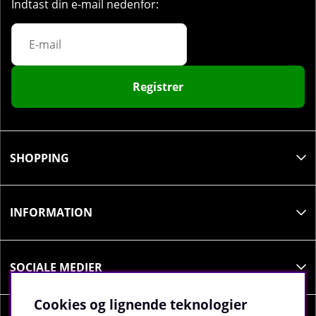
Indtast din e-mail nedenfor:
Registrer
SHOPPING
INFORMATION
SOCIALE MEDIER
Cookies og lignende teknologier