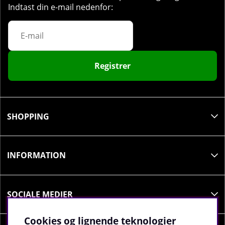
Indtast din e-mail nedenfor:
Registrer
SHOPPING
INFORMATION
SOCIALE MEDIER
Cookies og lignende teknologier