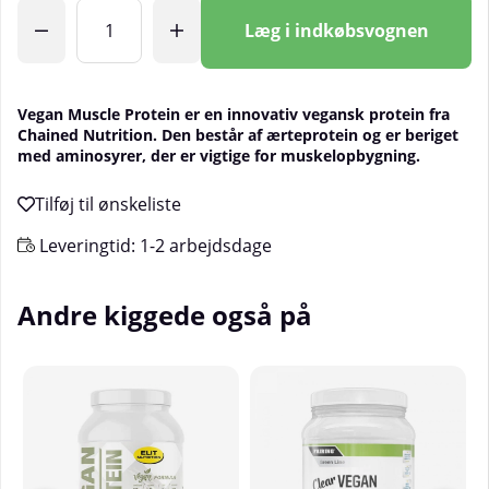
Antal
Læg i indkøbsvognen
Vegan Muscle Protein er en innovativ vegansk protein fra
Chained Nutrition. Den består af ærteprotein og er beriget
med aminosyrer, der er vigtige for muskelopbygning.
Leveringtid:
1-2 arbejdsdage
Andre kiggede også på