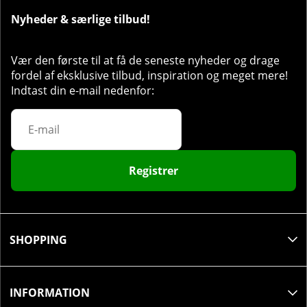
Nyheder & særlige tilbud!
Vær den første til at få de seneste nyheder og drage
fordel af eksklusive tilbud, inspiration og meget mere!
Indtast din e-mail nedenfor:
Registrer
SHOPPING
INFORMATION