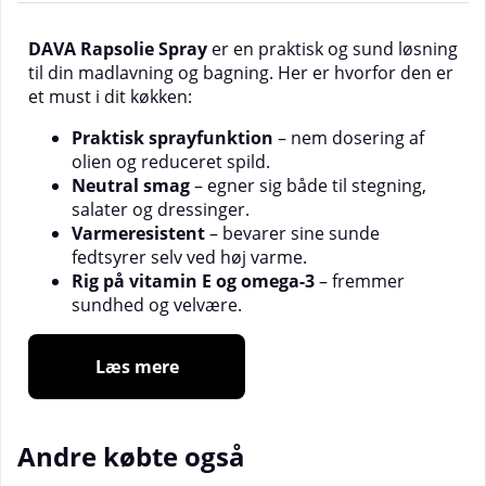
DAVA Rapsolie Spray
er en praktisk og sund løsning
til din madlavning og bagning. Her er hvorfor den er
et must i dit køkken:
Praktisk sprayfunktion
– nem dosering af
olien og reduceret spild.
Neutral smag
– egner sig både til stegning,
salater og dressinger.
Varmeresistent
– bevarer sine sunde
fedtsyrer selv ved høj varme.
Rig på vitamin E og omega-3
– fremmer
sundhed og velvære.
Læs mere
Andre købte også