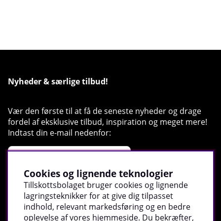
Nyheder & særlige tilbud!
Vær den første til at få de seneste nyheder og drage
fordel af eksklusive tilbud, inspiration og meget mere!
Indtast din e-mail nedenfor:
Cookies og lignende teknologier
Tillskottsbolaget bruger cookies og lignende
Registrer
lagringsteknikker for at give dig tilpasset
indhold, relevant markedsføring og en bedre
oplevelse af vores hjemmeside. Du bekræfter,