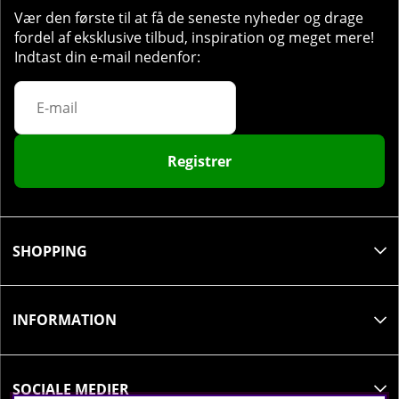
Vær den første til at få de seneste nyheder og drage
fordel af eksklusive tilbud, inspiration og meget mere!
Indtast din e-mail nedenfor:
Registrer
SHOPPING
INFORMATION
SOCIALE MEDIER