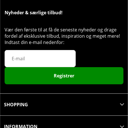
Nyheder & særlige tilbud!
Vær den første til at få de seneste nyheder og drage
fordel af eksklusive tilbud, inspiration og meget mere!
Indtast din e-mail nedenfor:
Registrer
SHOPPING
INFORMATION