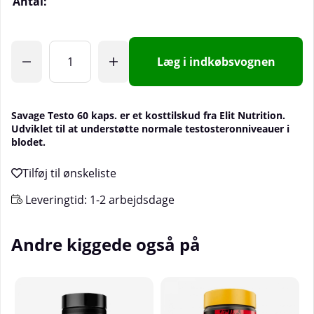
Antal:
Læg i indkøbsvognen
Savage Testo 60 kaps. er et kosttilskud fra Elit Nutrition.
Udviklet til at understøtte normale testosteronniveauer i
blodet.
Leveringtid:
1-2 arbejdsdage
Andre kiggede også på