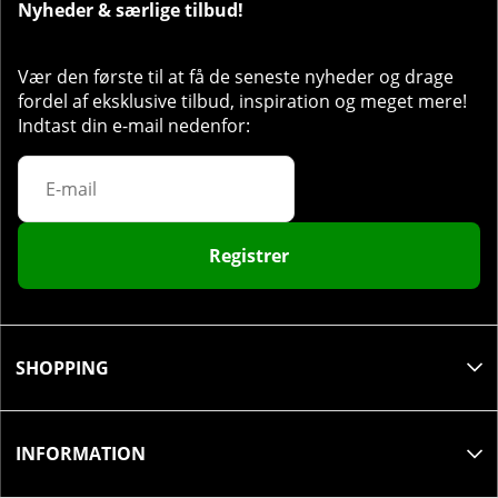
Nyheder & særlige tilbud!
Vær den første til at få de seneste nyheder og drage
fordel af eksklusive tilbud, inspiration og meget mere!
Indtast din e-mail nedenfor:
Registrer
SHOPPING
INFORMATION