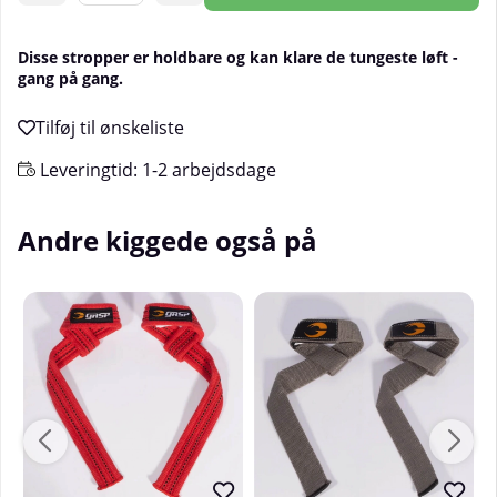
Disse stropper er holdbare og kan klare de tungeste løft -
gang på gang.
Leveringtid:
1-2 arbejdsdage
Andre kiggede også på