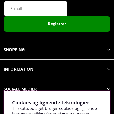
Registrer
SHOPPING
INFORMATION
SOCIALE MEDIER
Cookies og lignende teknologier
Tillskottsbolaget bruger cookies og lignende
VIRKSOMHEDSOPLYSNINGER