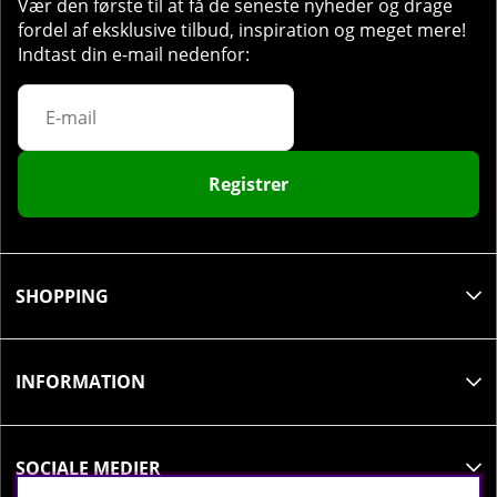
Vær den første til at få de seneste nyheder og drage
fordel af eksklusive tilbud, inspiration og meget mere!
Indtast din e-mail nedenfor:
Registrer
SHOPPING
INFORMATION
SOCIALE MEDIER