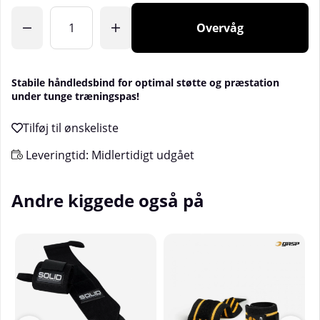
Overvåg
Stabile håndledsbind for optimal støtte og præstation
under tunge træningspas!
Leveringtid:
Midlertidigt udgået
Andre kiggede også på