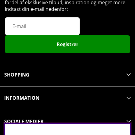
fordel af eksklusive tilbud, inspiration og meget mere!
Indtast din e-mail nedenfor:
Registrer
SHOPPING
INFORMATION
SOCIALE MEDIER