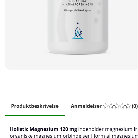
Produktbeskrivelse
Anmeldelser
(
0
)
Holistic Magnesium 120 mg
indeholder magnesium fr
organiske magnesiumforbindelser i form af magnesiumc