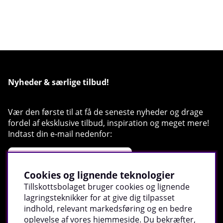
Nyheder & særlige tilbud!
Vær den første til at få de seneste nyheder og drage
fordel af eksklusive tilbud, inspiration og meget mere!
Indtast din e-mail nedenfor:
Cookies og lignende teknologier
Tillskottsbolaget bruger cookies og lignende
Registrer
lagringsteknikker for at give dig tilpasset
indhold, relevant markedsføring og en bedre
oplevelse af vores hjemmeside. Du bekræfter,