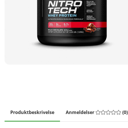
Produktbeskrivelse
Anmeldelser
(
0
)