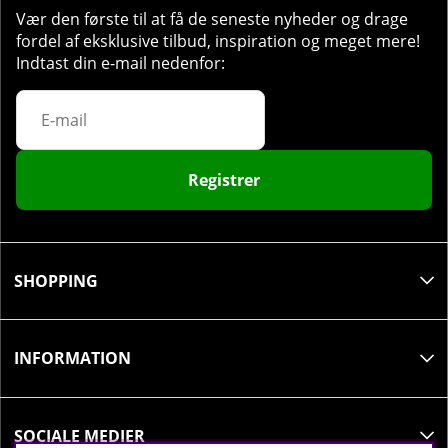
Vær den første til at få de seneste nyheder og drage
fordel af eksklusive tilbud, inspiration og meget mere!
Indtast din e-mail nedenfor:
Registrer
SHOPPING
INFORMATION
SOCIALE MEDIER