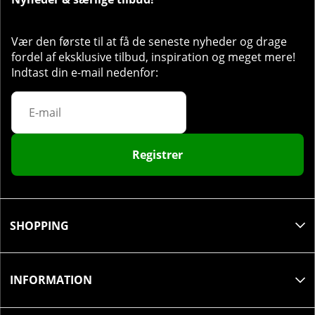
Vær den første til at få de seneste nyheder og drage
fordel af eksklusive tilbud, inspiration og meget mere!
Indtast din e-mail nedenfor:
Registrer
SHOPPING
INFORMATION