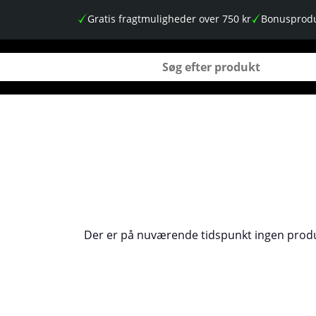
Gratis fragtmuligheder over 750 kr
Bonusprodu
Der er på nuværende tidspunkt ingen produ