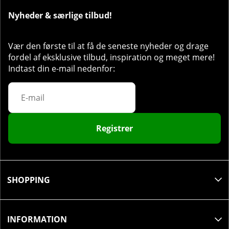
Nyheder & særlige tilbud!
Vær den første til at få de seneste nyheder og drage
fordel af eksklusive tilbud, inspiration og meget mere!
Indtast din e-mail nedenfor:
Registrer
SHOPPING
INFORMATION