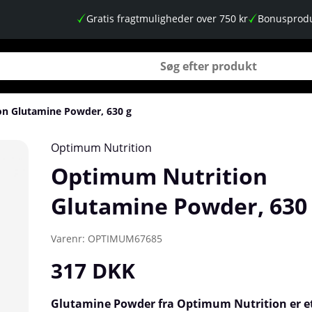
Gratis fragtmuligheder over 750 kr
Bonusprodu
n Glutamine Powder, 630 g
 g
Optimum Nutrition
Optimum Nutrition
Glutamine Powder, 630
Varenr:
OPTIMUM67685
317
DKK
Glutamine Powder fra Optimum Nutrition er et