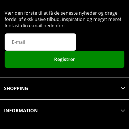
Vær den første til at få de seneste nyheder og drage
fordel af eksklusive tilbud, inspiration og meget mere!
Indtast din e-mail nedenfor:
Registrer
SHOPPING
INFORMATION