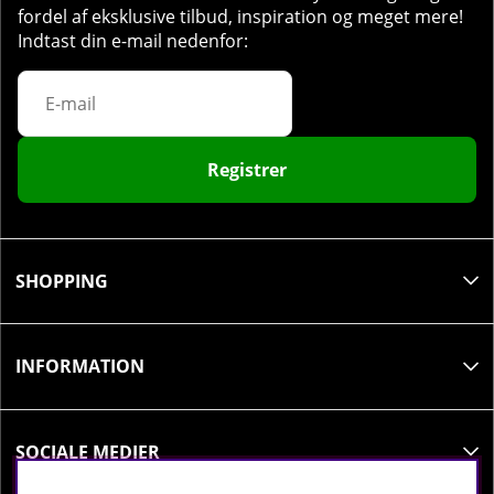
fordel af eksklusive tilbud, inspiration og meget mere!
Indtast din e-mail nedenfor:
Registrer
SHOPPING
INFORMATION
SOCIALE MEDIER