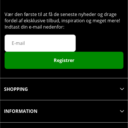
Vær den første til at få de seneste nyheder og drage
fordel af eksklusive tilbud, inspiration og meget mere!
Indtast din e-mail nedenfor:
Registrer
SHOPPING
INFORMATION