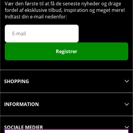
Vær den første til at få de seneste nyheder og drage
fordel af eksklusive tilbud, inspiration og meget mere!
Indtast din e-mail nedenfor:
Registrer
SHOPPING
INFORMATION
SOCIALE MEDIER