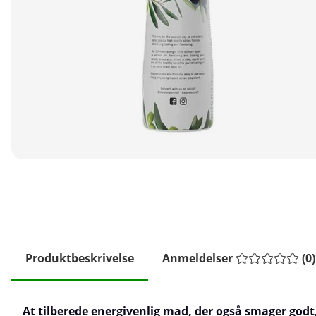
Produktbeskrivelse
Anmeldelser
(
0
)
At tilberede energivenlig mad, der også smager godt,