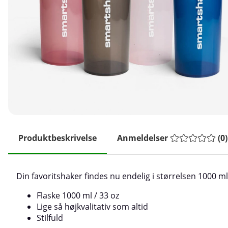
Produktbeskrivelse
Anmeldelser
(
0
)
Din favoritshaker findes nu endelig i størrelsen 1000 ml
Flaske 1000 ml / 33 oz
Lige så højkvalitativ som altid
Stilfuld