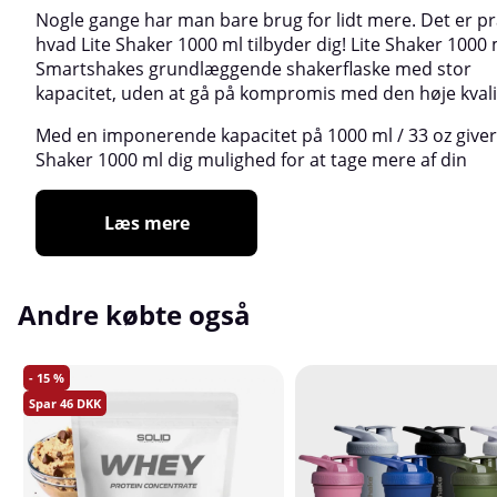
Nogle gange har man bare brug for lidt mere. Det er pr
hvad Lite Shaker 1000 ml tilbyder dig! Lite Shaker 1000 
Smartshakes grundlæggende shakerflaske med stor
kapacitet, uden at gå på kompromis med den høje kvali
Med en imponerende kapacitet på 1000 ml / 33 oz giver
Shaker 1000 ml dig mulighed for at tage mere af din
Læs mere
Andre købte også
15
46