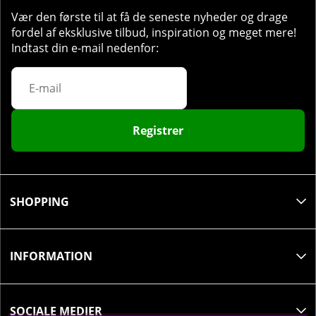
Vær den første til at få de seneste nyheder og drage
fordel af eksklusive tilbud, inspiration og meget mere!
Indtast din e-mail nedenfor:
Registrer
SHOPPING
INFORMATION
SOCIALE MEDIER