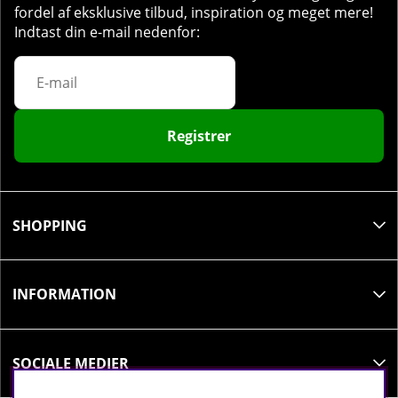
fordel af eksklusive tilbud, inspiration og meget mere!
Indtast din e-mail nedenfor:
Registrer
SHOPPING
INFORMATION
SOCIALE MEDIER