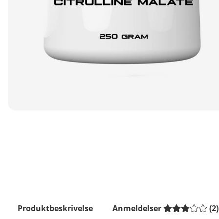
Produktbeskrivelse
Anmeldelser
(
2
)