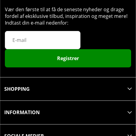
Vær den første til at få de seneste nyheder og drage
fordel af eksklusive tilbud, inspiration og meget mere!
Indtast din e-mail nedenfor:
Registrer
SHOPPING
INFORMATION
SOCIALE MEDIER