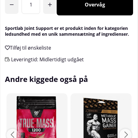
Overvåg
Sportlab Joint Support er et produkt inden for kategorien
ledsundhed med en unik sammensætning af ingredienser.
Leveringtid:
Midlertidigt udgået
Andre kiggede også på