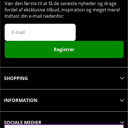
Vær den første til at få de seneste nyheder og drage
fordel af eksklusive tilbud, inspiration og meget mere!
Indtast din e-mail nedenfor:
Registrer
SHOPPING
INFORMATION
SOCIALE MEDIER