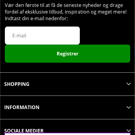
Vær den første til at få de seneste nyheder og drage
fordel af eksklusive tilbud, inspiration og meget mere!
Indtast din e-mail nedenfor:
Registrer
SHOPPING
INFORMATION
SOCIALE MEDIER