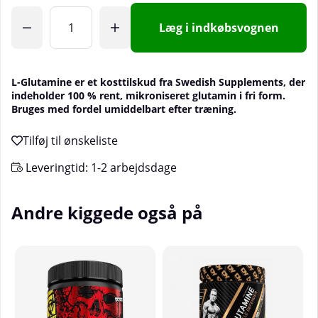
Læg i indkøbsvognen
L-Glutamine er et kosttilskud fra Swedish Supplements, der
indeholder 100 % rent, mikroniseret glutamin i fri form.
Bruges med fordel umiddelbart efter træning.
Leveringtid:
1-2 arbejdsdage
Andre kiggede også på