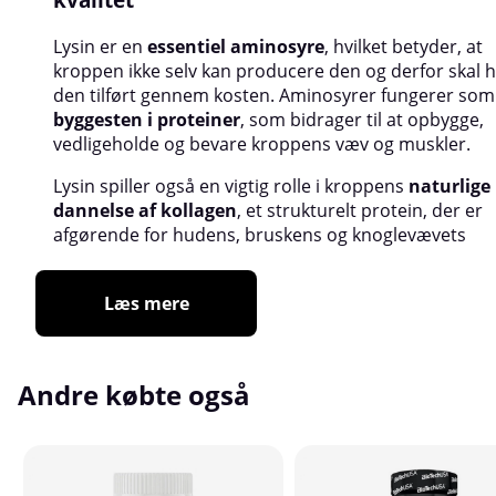
Lysin er en
essentiel aminosyre
, hvilket betyder, at
kroppen ikke selv kan producere den og derfor skal 
den tilført gennem kosten. Aminosyrer fungerer som
byggesten i proteiner
, som bidrager til at opbygge,
vedligeholde og bevare kroppens væv og muskler.
Lysin spiller også en vigtig rolle i kroppens
naturlige
dannelse af kollagen
, et strukturelt protein, der er
afgørende for hudens, bruskens og knoglevævets
Læs mere
Andre købte også